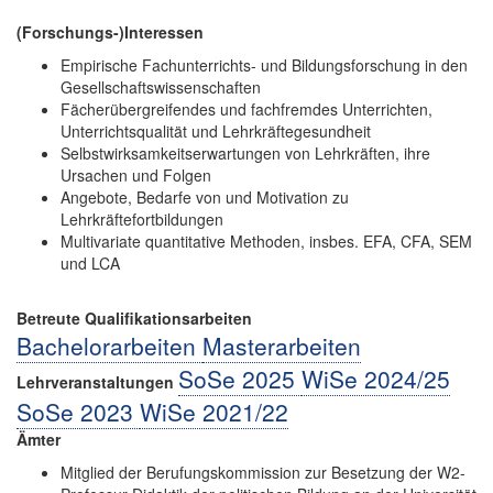
(Forschungs-)Interessen
Empirische Fachunterrichts- und Bildungsforschung in den
Gesellschaftswissenschaften
Fächerübergreifendes und fachfremdes Unterrichten,
Unterrichtsqualität und Lehrkräftegesundheit
Selbstwirksamkeitserwartungen von Lehrkräften, ihre
Ursachen und Folgen
Angebote, Bedarfe von und Motivation zu
Lehrkräftefortbildungen
Multivariate quantitative Methoden, insbes. EFA, CFA, SEM
und LCA
Betreute Qualifikationsarbeiten
Bachelorarbeiten
Masterarbeiten
SoSe 2025
WiSe 2024/25
Lehrveranstaltungen
SoSe 2023
WiSe 2021/22
Ämter
Mitglied der Berufungskommission zur Besetzung der W2-