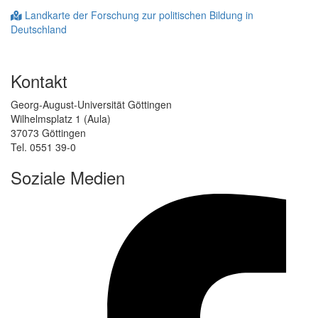
Landkarte der Forschung zur politischen Bildung in
Deutschland
Kontakt
Georg-August-Universität Göttingen
Wilhelmsplatz 1 (Aula)
37073 Göttingen
Tel. 0551 39-0
Soziale Medien