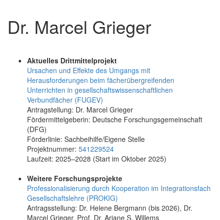
Dr. Marcel Grieger
Aktuelles Drittmittelprojekt
Ursachen und Effekte des Umgangs mit
Herausforderungen beim fächerübergreifenden
Unterrichten in gesellschaftswissenschaftlichen
Verbundfächer (FUGEV)
Antragstellung: Dr. Marcel Grieger
Fördermittelgeberin: Deutsche Forschungsgemeinschaft
(DFG)
Förderlinie: Sachbeihilfe/Eigene Stelle
Projektnummer:
541229524
Laufzeit: 2025–2028 (Start im Oktober 2025)
Weitere Forschungsprojekte
Professionalisierung durch Kooperation im Integrationsfach
Gesellschaftslehre (PROKIG)
Antragsstellung: Dr. Helene Bergmann (bis 2026), Dr.
Marcel Grieger, Prof. Dr. Ariane S. Willems