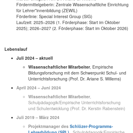
Fördermittelgeberin: Zentrale Wissenschaftliche Einrichtung
für Lehrer*innenbildung (ZEWIL)
Förderlinie: Special Interest Group (SIG)
Laufzeit: 2025–2026 (1. Förderphase: Start im Oktober
2025); 2026–2027 (2. Förderphase: Start im Oktober 2026)
Lebenslauf
Juli 2024 – aktuell
Wissenschaftlicher Mitarbeiter
, Empirische
Bildungsforschung mit dem Schwerpunkt Schul- und
Unterrichtsforschung (Prof. Dr. Ariane S. Willems)
April 2024 – Juni 2024
Wissenschaftlicher Mitarbeiter
,
Schulpädagogik/Empirische Unterrichtsforschung
und Schulentwicklung (Prof. Dr. Kerstin Rabenstein)
Juli 2019 – März 2024
Projektmanager des
Schlözer-Programms-
Lehrerbildung (SPL)
, Schulpädagogik/Empirische