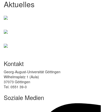
Aktuelles
Kontakt
Georg-August-Universität Göttingen
Wilhelmsplatz 1 (Aula)
37073 Göttingen
Tel. 0551 39-0
Soziale Medien