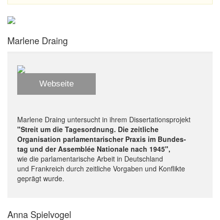
Marlene Draing
Webseite
Marlene Draing untersucht in ihrem Dissertationsprojekt
"Streit um die Tagesordnung. Die zeitliche
Organisation parlamentarischer Praxis im Bundes-
tag und der Assemblée Nationale nach 1945",
wie die parlamentarische Arbeit in Deutschland
und Frankreich durch zeitliche Vorgaben und Konflikte
geprägt wurde.
Anna Spielvogel