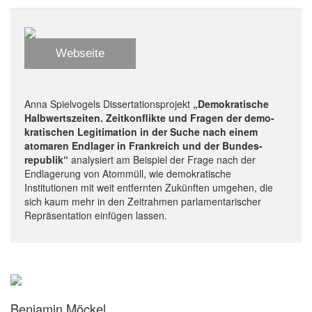
Webseite
Anna Spielvogels Dissertationsprojekt
„Demokratische
Halbwertszeiten. Zeitkonflikte und Fragen der demo-
kratischen Legitimation in der Suche nach einem
atomaren Endlager in Frankreich und der Bundes-
republik“
analysiert am Beispiel der Frage nach der
Endlagerung von Atommüll, wie demokratische
Institutionen mit weit entfernten Zukünften umgehen, die
sich kaum mehr in den Zeitrahmen parlamentarischer
Repräsentation einfügen lassen.
Benjamin Möckel