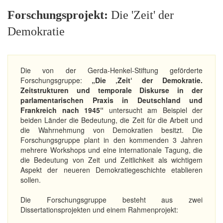
Forschungsprojekt:
Die 'Zeit' der
Demokratie
Die von der Gerda-Henkel-Stiftung geförderte
Forschungsgruppe:
„Die ‚Zeit‘ der Demokratie.
Zeitstrukturen und temporale Diskurse in der
parlamentarischen Praxis in Deutschland und
Frankreich nach 1945“
untersucht am Beispiel der
beiden Länder die Bedeutung, die Zeit für die Arbeit und
die Wahrnehmung von Demokratien besitzt. Die
Forschungsgruppe plant in den kommenden 3 Jahren
mehrere Workshops und eine internationale Tagung, die
die Bedeutung von Zeit und Zeitlichkeit als wichtigem
Aspekt der neueren Demokratiegeschichte etablieren
sollen.
Die Forschungsgruppe besteht aus zwei
Dissertationsprojekten und einem Rahmenprojekt: