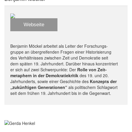
Webseite
Benjamin Möckel arbeitet als Leiter der Forschungs-
gruppe an übergreifenden Fragen einer Historisierung
des Verhältnisses zwischen Zeit und Demokratie seit
dem späten 19. Jahrhundert. Darüber hinaus konzentriert
er sich auf zwei Schwerpunkte: Der
Rolle von Zeit-
metaphern in der Demokratiekritik
des 19. und 20.
Jahrhunderts, sowie einer Geschichte des
Konzepts der
„zukünftigen Generationen“
als politischem Schlagwort
seit dem frühen 19. Jahrhundert bis in die Gegenwart.