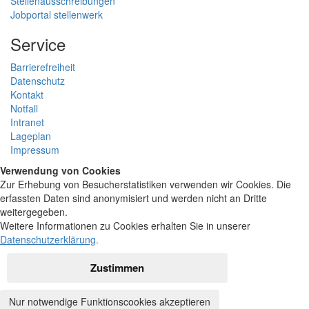
Stellenausschreibungen
Jobportal stellenwerk
Service
Barrierefreiheit
Datenschutz
Kontakt
Notfall
Intranet
Lageplan
Impressum
Verwendung von Cookies
Zur Erhebung von Besucherstatistiken verwenden wir Cookies. Die
erfassten Daten sind anonymisiert und werden nicht an Dritte
weitergegeben.
Weitere Informationen zu Cookies erhalten Sie in unserer
Datenschutzerklärung
.
Zustimmen
Nur notwendige Funktionscookies akzeptieren