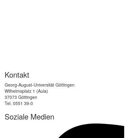
Kontakt
Georg-August-Universität Göttingen
Wilhelmsplatz 1 (Aula)
37073 Göttingen
Tel. 0551 39-0
Soziale Medien