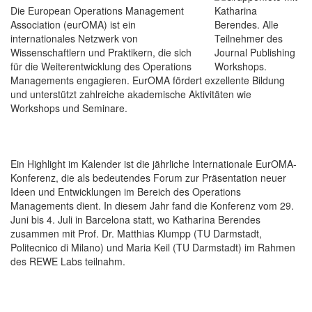
Die European Operations Management
Association (eurOMA) ist ein
internationales Netzwerk von
Wissenschaftlern und Praktikern, die sich
für die Weiterentwicklung des Operations
Managements engagieren. EurOMA fördert exzellente Bildung
und unterstützt zahlreiche akademische Aktivitäten wie
Workshops und Seminare.
Ein Highlight im Kalender ist die jährliche Internationale EurOMA-
Konferenz, die als bedeutendes Forum zur Präsentation neuer
Ideen und Entwicklungen im Bereich des Operations
Managements dient. In diesem Jahr fand die Konferenz vom 29.
Juni bis 4. Juli in Barcelona statt, wo Katharina Berendes
zusammen mit Prof. Dr. Matthias Klumpp (TU Darmstadt,
Politecnico di Milano) und Maria Keil (TU Darmstadt) im Rahmen
des REWE Labs teilnahm.