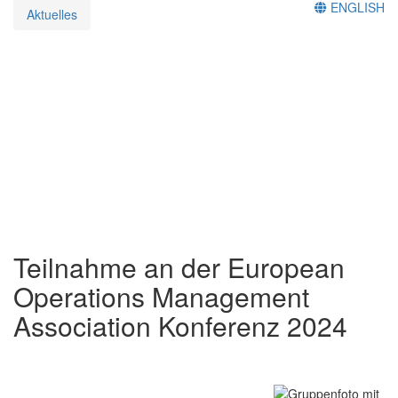
ENGLISH
Aktuelles
Teilnahme an der European
Operations Management
Association Konferenz 2024