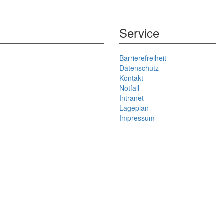
Service
Barrierefreiheit
Datenschutz
Kontakt
Notfall
Intranet
Lageplan
Impressum