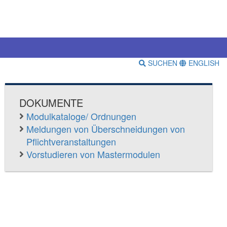
SUCHEN
ENGLISH
DOKUMENTE
Modulkataloge/ Ordnungen
Meldungen von Überschneidungen von
Pflichtveranstaltungen
Vorstudieren von Mastermodulen