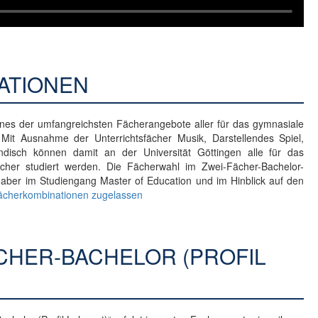
ATIONEN
eines der umfangreichsten Fächerangebote aller für das gymnasiale
 Mit Ausnahme der Unterrichtsfächer Musik, Darstellendes Spiel,
ändisch können damit an der Universität Göttingen alle für das
ächer studiert werden. Die Fächerwahl im Zwei-Fächer-Bachelor-
 aber im Studiengang Master of Education und im Hinblick auf den
Fächerkombinationen zugelassen
CHER-BACHELOR (PROFIL