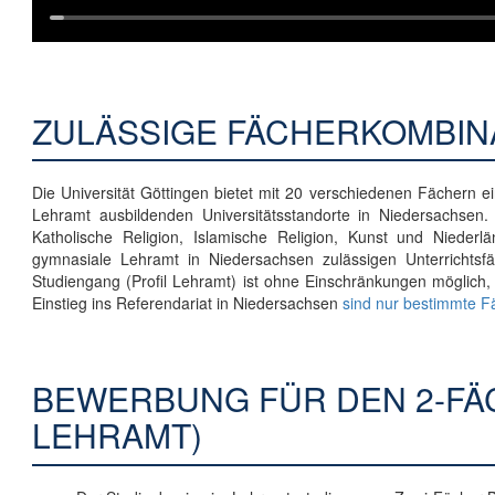
ZULÄSSIGE FÄCHERKOMBIN
Die Universität Göttingen bietet mit 20 verschiedenen Fächern 
Lehramt ausbildenden Universitätsstandorte in Niedersachsen.
Katholische Religion, Islamische Religion, Kunst und Niederl
gymnasiale Lehramt in Niedersachsen zulässigen Unterrichtsf
Studiengang (Profil Lehramt) ist ohne Einschränkungen möglich,
Einstieg ins Referendariat in Niedersachsen
sind nur bestimmte 
BEWERBUNG FÜR DEN 2-FÄ
LEHRAMT)