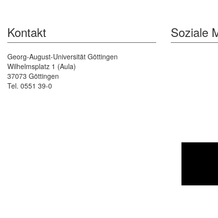
Kontakt
Soziale 
Georg-August-Universität Göttingen
Wilhelmsplatz 1 (Aula)
37073 Göttingen
Tel. 0551 39-0