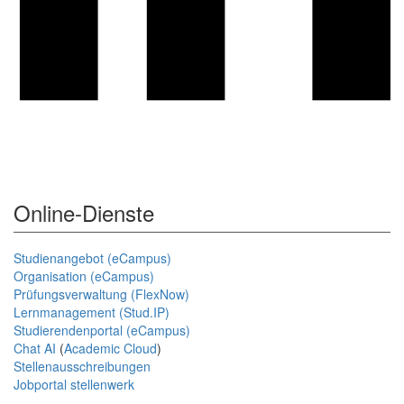
Online-Dienste
Studienangebot (eCampus)
Organisation (eCampus)
Prüfungsverwaltung (FlexNow)
Lernmanagement (Stud.IP)
Studierendenportal (eCampus)
Chat AI
(
Academic Cloud
)
Stellenausschreibungen
Jobportal stellenwerk