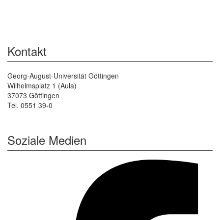
Kontakt
Georg-August-Universität Göttingen
Wilhelmsplatz 1 (Aula)
37073 Göttingen
Tel. 0551 39-0
Soziale Medien