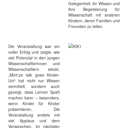
Gelegenheit, ihr Wissen und
ihre Begeisterung für
Wissenschaft mit anderen
Kindern, deren Familien und
Freunden zu teilen.
Die Veranstaltung war ein
voller Erfolg und zeigte, wie
viel Potenzial in den jungen
Wissenschaftlerinnen und
Wissenschaftlern steckt.
„Mint:ze talk goes Kinder-
Uni“ hat nicht nur Wissen
vermittelt, sondern auch
gezeigt, dass Lernen Spaß
machen kann – besonders,
wenn Kinder für Kinder
präsentieren. Die
Veranstaltung endete mit
viel Applaus und dem
Versprechen, im nächsten