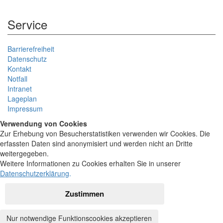
Service
Barrierefreiheit
Datenschutz
Kontakt
Notfall
Intranet
Lageplan
Impressum
Verwendung von Cookies
Zur Erhebung von Besucherstatistiken verwenden wir Cookies. Die
erfassten Daten sind anonymisiert und werden nicht an Dritte
weitergegeben.
Weitere Informationen zu Cookies erhalten Sie in unserer
Datenschutzerklärung
.
Zustimmen
Nur notwendige Funktionscookies akzeptieren