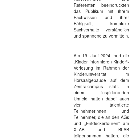
Referenten beeindruckten
das Publikum mit ihrem
Fachwissen und ihrer
Fähigkeit, komplexe
Sachverhalte verständlich
und spannend zu vermitteln.
Am 19. Juni 2024 fand die
„Kinder informieren Kinder“-
Vorlesung im Rahmen der
Kinderuniversität im
Hörsaalgebäude auf dem
Zentralcampus statt. In
einem inspirierenden
Umfeld hatten dabei auch
vier talentierte
Teilnehmerinnen und
Teilnehmer, die an den AGs
und „Entdeckertouren“ am
XLAB und BLAB
teilgenommen hatten, die