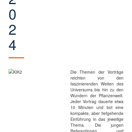
0
2
4
Die Themen der Vorträge
reichten von den
faszinierenden Weiten des
Universums bis hin zu den
Wundern der Pflanzenwelt.
Jeder Vortrag dauerte etwa
10 Minuten und bot eine
kompakte, aber tiefgehende
Einführung in das jeweilige
Thema. Die jungen
Referentinnen und