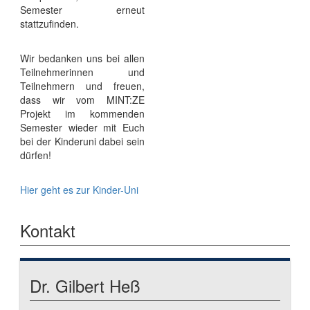
Semester erneut
stattzufinden.
Wir bedanken uns bei allen
Teilnehmerinnen und
Teilnehmern und freuen,
dass wir vom MINT:ZE
Projekt im kommenden
Semester wieder mit Euch
bei der Kinderuni dabei sein
dürfen!
Hier geht es zur Kinder-Uni
Kontakt
Dr. Gilbert Heß