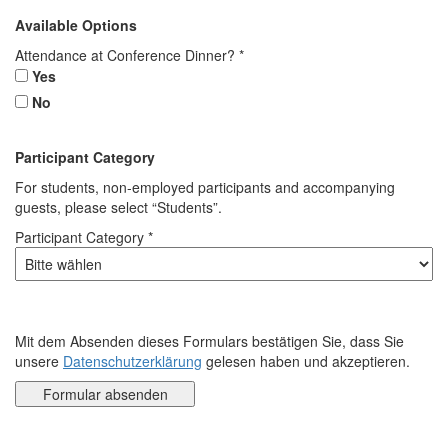
Available Options
Attendance at Conference Dinner? *
Yes
No
Participant Category
For students, non-employed participants and accompanying
guests, please select “Students”.
Participant Category *
Mit dem Absenden dieses Formulars bestätigen Sie, dass Sie
unsere
Datenschutzerklärung
gelesen haben und akzeptieren.