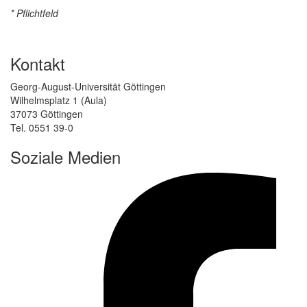
* Pflichtfeld
Kontakt
Georg-August-Universität Göttingen
Wilhelmsplatz 1 (Aula)
37073 Göttingen
Tel. 0551 39-0
Soziale Medien