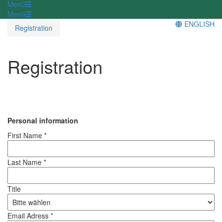
Menü
Menü
ENGLISH
Registration
Registration
Personal information
First Name *
Last Name *
Title
Email Adress *