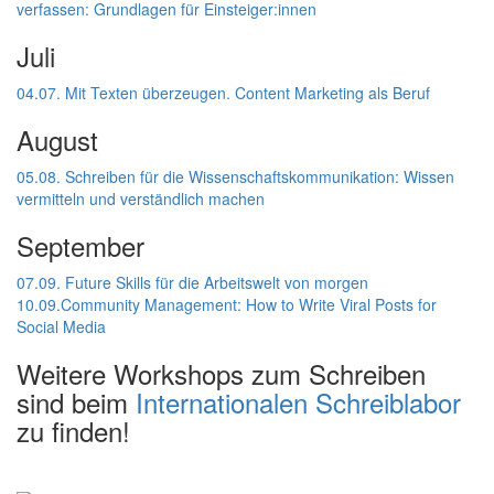
verfassen: Grundlagen für Einsteiger:innen
Juli
04.07. Mit Texten überzeugen. Content Marketing als Beruf
August
05.08. Schreiben für die Wissenschaftskommunikation: Wissen
vermitteln und verständlich machen
September
07.09. Future Skills für die Arbeitswelt von morgen
10.09.Community Management: How to Write Viral Posts for
Social Media
Weitere Workshops zum Schreiben
sind beim
Internationalen Schreiblabor
zu finden!