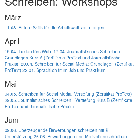
Schreiben: Workshops
März
11.03. Future Skills für die Arbeitswelt von morgen
April
15.04. Texten fürs Web
17.04. Journalistisches Schreiben:
Grundlagen Kurs A (Zertifikate ProText und Journalistische
Praxis)
20.04. Schreiben für Social Media: Grundlagen (Zertifikat
ProText)
22.04. Sprachlich fit im Job und Praktikum
Mai
04.05. Schreiben für Social Media: Vertiefung (Zertifikat ProText)
29.05. Journalistisches Schreiben - Vertiefung Kurs B (Zertifikate
ProText und Journalistische Praxis)
Juni
09.06. Überzeugende Bewerbungen schreiben mit KI-
Unterstützung
26.06. Bewerbungen und Motivationsschreiben