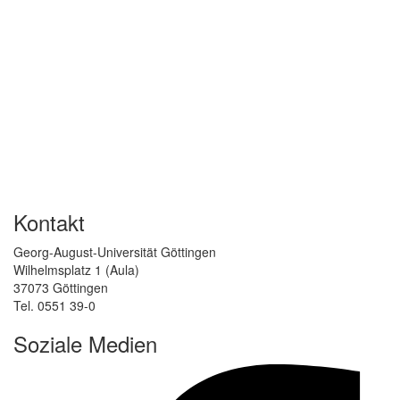
Kontakt
Georg-August-Universität Göttingen
Wilhelmsplatz 1 (Aula)
37073 Göttingen
Tel. 0551 39-0
Soziale Medien