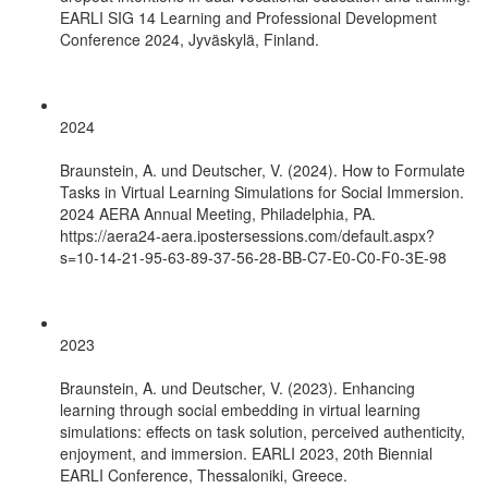
EARLI SIG 14 Learning and Professional Development
Conference 2024, Jyväskylä, Finland.
2024
Braunstein, A. und Deutscher, V. (2024). How to Formulate
Tasks in Virtual Learning Simulations for Social Immersion.
2024 AERA Annual Meeting, Philadelphia, PA.
https://aera24-aera.ipostersessions.com/default.aspx?
s=10-14-21-95-63-89-37-56-28-BB-C7-E0-C0-F0-3E-98
2023
Braunstein, A. und Deutscher, V. (2023). Enhancing
learning through social embedding in virtual learning
simulations: effects on task solution, perceived authenticity,
enjoyment, and immersion. EARLI 2023, 20th Biennial
EARLI Conference, Thessaloniki, Greece.