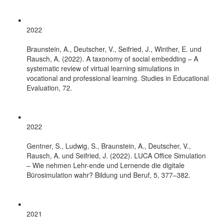
2022
Braunstein, A., Deutscher, V., Seifried, J., Winther, E. und
Rausch, A. (2022). A taxonomy of social embedding – A
systematic review of virtual learning simulations in
vocational and professional learning. Studies in Educational
Evaluation, 72.
2022
Gentner, S., Ludwig, S., Braunstein, A., Deutscher, V.,
Rausch, A. und Seifried, J. (2022). LUCA Office Simulation
– Wie nehmen Lehr-ende und Lernende die digitale
Bürosimulation wahr? Bildung und Beruf, 5, 377–382.
2021