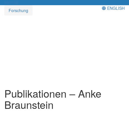
Menü
ENGLISH
Forschung
Publikationen – Anke
Braunstein