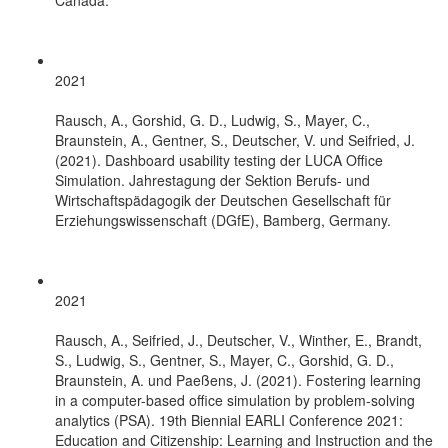
2021
Rausch, A., Gorshid, G. D., Ludwig, S., Mayer, C.,
Braunstein, A., Gentner, S., Deutscher, V. und Seifried, J.
(2021). Dashboard usability testing der LUCA Office
Simulation. Jahrestagung der Sektion Berufs- und
Wirtschaftspädagogik der Deutschen Gesellschaft für
Erziehungswissenschaft (DGfE), Bamberg, Germany.
2021
Rausch, A., Seifried, J., Deutscher, V., Winther, E., Brandt,
S., Ludwig, S., Gentner, S., Mayer, C., Gorshid, G. D.,
Braunstein, A. und Paeßens, J. (2021). Fostering learning
in a computer-based office simulation by problem-solving
analytics (PSA). 19th Biennial EARLI Conference 2021:
Education and Citizenship: Learning and Instruction and the