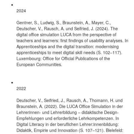
2024
Gentner, S., Ludwig, S., Braunstein, A., Mayer, C.,
Deutscher, V., Rausch, A. und Seifried, J. (2024). The
digital office simulation LUCA from the perspective of
teachers and learners: first findings of usability analyses. In
Apprenticeships and the digital transition: modernising
apprenticeships to meet digital skill needs (S. 102–117).
Luxembourg: Office for Official Publications of the
European Communities.
2022
Deutscher, V., Seifried, J., Rausch, A., Thomann, H. und
Braunstein, A. (2022). Die LUCA Office Simulation in der
Lehrerinnen- und Lehrerbildung – didaktische Design-
Empfehlungen und erforderliche Lehrkompetenzen. In
Digital Literacy in der beruflichen Lehrer:innenbildung:
Didaktik, Empirie und Innovation (S. 107–121). Bielefeld: