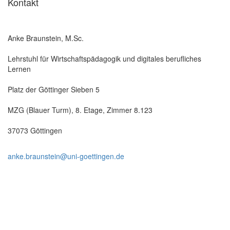
Kontakt
Anke Braunstein, M.Sc.
Lehrstuhl für Wirtschaftspädagogik und digitales berufliches
Lernen
Platz der Göttinger Sieben 5
MZG (Blauer Turm), 8. Etage, Zimmer 8.123
37073 Göttingen
anke.braunstein@uni-goettingen.de