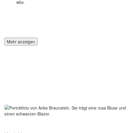
wbv.
Mehr anzeigen