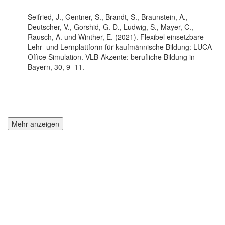
Seifried, J., Gentner, S., Brandt, S., Braunstein, A.,
Deutscher, V., Gorshid, G. D., Ludwig, S., Mayer, C.,
Rausch, A. und Winther, E. (2021). Flexibel einsetzbare
Lehr- und Lernplattform für kaufmännische Bildung: LUCA
Office Simulation. VLB-Akzente: berufliche Bildung in
Bayern, 30, 9–11.
Mehr anzeigen