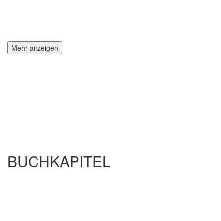
Mehr anzeigen
BUCHKAPITEL