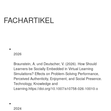
FACHARTIKEL
2026
Braunstein, A. und Deutscher, V. (2026). How Should
Learners be Socially Embedded in Virtual Learning
Simulations? Effects on Problem-Solving Performance,
Perceived Authenticity, Enjoyment, and Social Presence.
Technology, Knowledge and
Learning.https://doi.org/10.1007/s10758-026-10010-x
2024