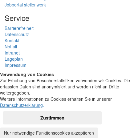
Jobportal stellenwerk
Service
Barrierefreiheit
Datenschutz
Kontakt
Notfall
Intranet
Lageplan
Impressum
Verwendung von Cookies
Zur Erhebung von Besucherstatistiken verwenden wir Cookies. Die
erfassten Daten sind anonymisiert und werden nicht an Dritte
weitergegeben.
Weitere Informationen zu Cookies erhalten Sie in unserer
Datenschutzerklärung
.
Zustimmen
Nur notwendige Funktionscookies akzeptieren