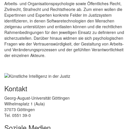
Arbeits- und Organisationspsychologie sowie Öffentliches Recht,
Zivilrecht, Strafrecht und Rechtstheorie ab. Zum einen wollen die
Expertinnen und Experten konkrete Felder im Justizsystem
identifizieren, in denen Softwaretechnologien den Menschen
zielgenau unterstützen und entlasten können und die rechtlichen
Rahmenbedingungen für den jeweiligen Einsatz zu definieren und
sicherzustellen. Darüber hinaus widmen sie sich psychologischen
Fragen wie der Vertrauenswürdigkeit, der Gestaltung von Arbeits-
und Veränderungsprozessen und der gefühlten Verantwortlichkeit
der einzelnen Akteure.
Kontakt
Georg-August-Universität Göttingen
Wilhelmsplatz 1 (Aula)
37073 Göttingen
Tel. 0551 39-0
Soziale Medien