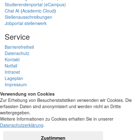
Studierendenportal (eCampus)
Chat AI
(
Academic Cloud
)
Stellenausschreibungen
Jobportal stellenwerk
Service
Barrierefreiheit
Datenschutz
Kontakt
Notfall
Intranet
Lageplan
Impressum
Verwendung von Cookies
Zur Erhebung von Besucherstatistiken verwenden wir Cookies. Die
erfassten Daten sind anonymisiert und werden nicht an Dritte
weitergegeben.
Weitere Informationen zu Cookies erhalten Sie in unserer
Datenschutzerklärung
.
Zustimmen