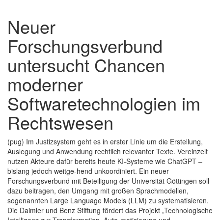
Neuer
Forschungsverbund
untersucht Chancen
moderner
Softwaretechnologien im
Rechtswesen
(pug) Im Justizsystem geht es in erster Linie um die Erstellung,
Auslegung und Anwendung rechtlich relevanter Texte. Vereinzelt
nutzen Akteure dafür bereits heute KI-Systeme wie ChatGPT –
bislang jedoch weitge-hend unkoordiniert. Ein neuer
Forschungsverbund mit Beteiligung der Universität Göttingen soll
dazu beitragen, den Umgang mit großen Sprachmodellen,
sogenannten Large Language Models (LLM) zu systematisieren.
Die Daimler und Benz Stiftung fördert das Projekt „Technologische
Intelligenz zur Transformation, Auto-matisierung und