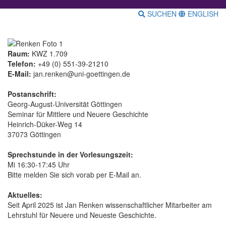
SUCHEN
ENGLISH
Raum:
KWZ 1.709
Telefon:
+49 (0) 551-39-21210
E-Mail:
jan.renken@uni-goettingen.de
Postanschrift:
Georg-August-Universität Göttingen
Seminar für Mittlere und Neuere Geschichte
Heinrich-Düker-Weg 14
37073 Göttingen
Sprechstunde in der Vorlesungszeit:
Mi 16:30-17:45 Uhr
Bitte melden Sie sich vorab per E-Mail an.
Aktuelles:
Seit April 2025 ist Jan Renken wissenschaftlicher Mitarbeiter am
Lehrstuhl für Neuere und Neueste Geschichte.