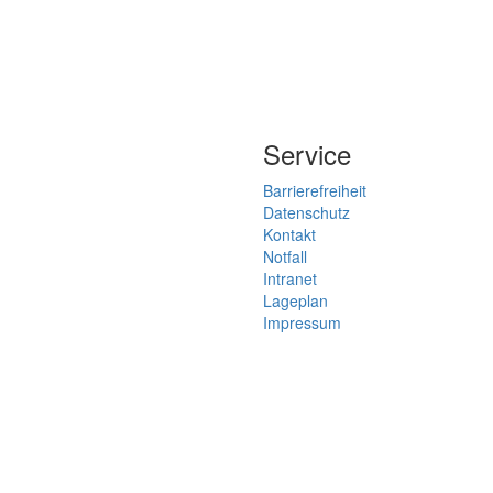
Service
Barrierefreiheit
Datenschutz
Kontakt
Notfall
Intranet
Lageplan
Impressum