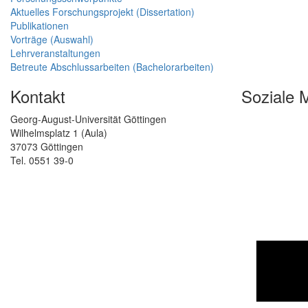
Aktuelles Forschungsprojekt (Dissertation)
Publikationen
Vorträge (Auswahl)
Lehrveranstaltungen
Betreute Abschlussarbeiten (Bachelorarbeiten)
Kontakt
Soziale 
Georg-August-Universität Göttingen
Wilhelmsplatz 1 (Aula)
37073 Göttingen
Tel. 0551 39-0