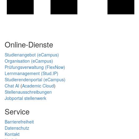
Online-Dienste
Studienangebot (eCampus)
Organisation (eCampus)
Prüfungsverwaltung (FlexNow)
Lernmanagement (Stud.IP)
Studierendenportal (eCampus)
Chat AI
(
Academic Cloud
)
Stellenausschreibungen
Jobportal stellenwerk
Service
Barrierefreiheit
Datenschutz
Kontakt