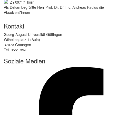
Als Dekan begrüßte Herr Prof. Dr. Dr. h.c. Andreas Paulus die
Absolvent*innen
Kontakt
Georg-August-Universität Göttingen
Wilhelmsplatz 1 (Aula)
37073 Göttingen
Tel. 0551 39-0
Soziale Medien