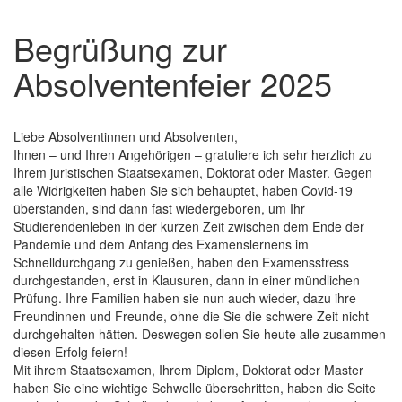
Begrüßung zur
Absolventenfeier 2025
Liebe Absolventinnen und Absolventen,
Ihnen – und Ihren Angehörigen – gratuliere ich sehr herzlich zu
Ihrem juristischen Staatsexamen, Doktorat oder Master. Gegen
alle Widrigkeiten haben Sie sich behauptet, haben Covid-19
überstanden, sind dann fast wiedergeboren, um Ihr
Studierendenleben in der kurzen Zeit zwischen dem Ende der
Pandemie und dem Anfang des Examenslernens im
Schnelldurchgang zu genießen, haben den Examensstress
durchgestanden, erst in Klausuren, dann in einer mündlichen
Prüfung. Ihre Familien haben sie nun auch wieder, dazu ihre
Freundinnen und Freunde, ohne die Sie die schwere Zeit nicht
durchgehalten hätten. Deswegen sollen Sie heute alle zusammen
diesen Erfolg feiern!
Mit ihrem Staatsexamen, Ihrem Diplom, Doktorat oder Master
haben Sie eine wichtige Schwelle überschritten, haben die Seite