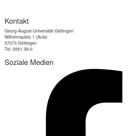
Kontakt
Georg-August-Universität Göttingen
Wilhelmsplatz 1 (Aula)
37073 Göttingen
Tel. 0551 39-0
Soziale Medien