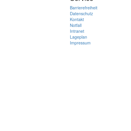
Barrierefreiheit
Datenschutz
Kontakt
Notfall
Intranet
Lageplan
Impressum