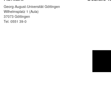
Georg-August-Universität Göttingen
Wilhelmsplatz 1 (Aula)
37073 Göttingen
Tel. 0551 39-0