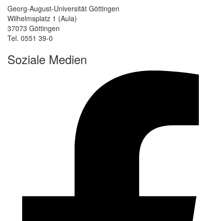
Georg-August-Universität Göttingen
Wilhelmsplatz 1 (Aula)
37073 Göttingen
Tel. 0551 39-0
Soziale Medien