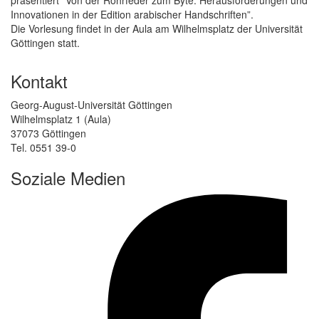
Innovationen in der Edition arabischer Handschriften”.
Die Vorlesung findet in der Aula am Wilhelmsplatz der Universität
Göttingen statt.
Kontakt
Georg-August-Universität Göttingen
Wilhelmsplatz 1 (Aula)
37073 Göttingen
Tel. 0551 39-0
Soziale Medien