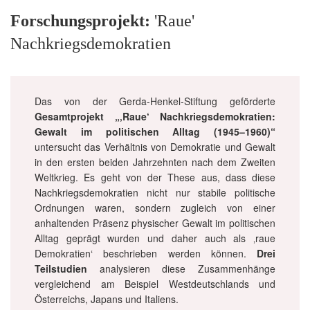
Forschungsprojekt:
'Raue'
Nachkriegsdemokratien
Das von der Gerda-Henkel-Stiftung geförderte
Gesamtprojekt „‚Raue‘ Nachkriegsdemokratien:
Gewalt im politischen Alltag (1945–1960)“
untersucht das Verhältnis von Demokratie und Gewalt
in den ersten beiden Jahrzehnten nach dem Zweiten
Weltkrieg. Es geht von der These aus, dass diese
Nachkriegsdemokratien nicht nur stabile politische
Ordnungen waren, sondern zugleich von einer
anhaltenden Präsenz physischer Gewalt im politischen
Alltag geprägt wurden und daher auch als ‚raue
Demokratien‘ beschrieben werden können.
Drei
Teilstudien
analysieren diese Zusammenhänge
vergleichend am Beispiel Westdeutschlands und
Österreichs, Japans und Italiens.