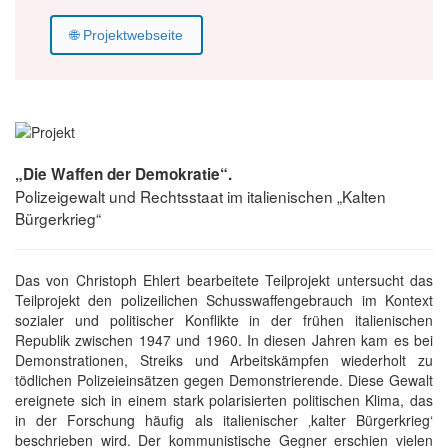
🌐 Projektwebseite
„Die Waffen der Demokratie“.
Polizeigewalt und Rechtsstaat im italienischen „Kalten
Bürgerkrieg“
Das von Christoph Ehlert bearbeitete Teilprojekt untersucht das
Teilprojekt den polizeilichen Schusswaffengebrauch im Kontext
sozialer und politischer Konflikte in der frühen italienischen
Republik zwischen 1947 und 1960. In diesen Jahren kam es bei
Demonstrationen, Streiks und Arbeitskämpfen wiederholt zu
tödlichen Polizeieinsätzen gegen Demonstrierende. Diese Gewalt
ereignete sich in einem stark polarisierten politischen Klima, das
in der Forschung häufig als italienischer ‚kalter Bürgerkrieg‘
beschrieben wird. Der kommunistische Gegner erschien vielen