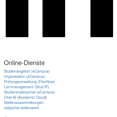
Online-Dienste
Studienangebot (eCampus)
Organisation (eCampus)
Prüfungsverwaltung (FlexNow)
Lernmanagement (Stud.IP)
Studierendenportal (eCampus)
Chat AI
(
Academic Cloud
)
Stellenausschreibungen
Jobportal stellenwerk