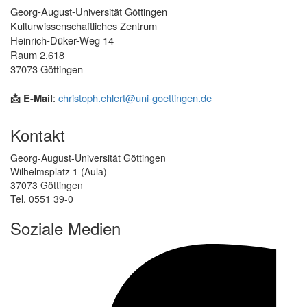
Georg-August-Universität Göttingen
Kulturwissenschaftliches Zentrum
Heinrich-Düker-Weg 14
Raum 2.618
37073 Göttingen
📩 E-Mail
:
christoph.ehlert@uni-goettingen.de
Kontakt
Georg-August-Universität Göttingen
Wilhelmsplatz 1 (Aula)
37073 Göttingen
Tel. 0551 39-0
Soziale Medien