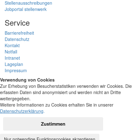
Stellenausschreibungen
Jobportal stellenwerk
Service
Barrierefreiheit
Datenschutz
Kontakt
Notfall
Intranet
Lageplan
Impressum
Verwendung von Cookies
Zur Erhebung von Besucherstatistiken verwenden wir Cookies. Die
erfassten Daten sind anonymisiert und werden nicht an Dritte
weitergegeben.
Weitere Informationen zu Cookies erhalten Sie in unserer
Datenschutzerklärung
.
Zustimmen
Nur notwendige Funktionscookies akzeptieren