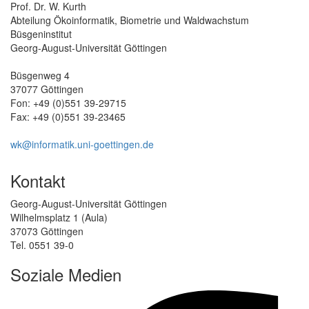
Prof. Dr. W. Kurth
Abteilung Ökoinformatik, Biometrie und Waldwachstum
Büsgeninstitut
Georg-August-Universität Göttingen
Büsgenweg 4
37077 Göttingen
Fon: +49 (0)551 39-29715
Fax: +49 (0)551 39-23465
wk@informatik.uni-goettingen.de
Kontakt
Georg-August-Universität Göttingen
Wilhelmsplatz 1 (Aula)
37073 Göttingen
Tel. 0551 39-0
Soziale Medien