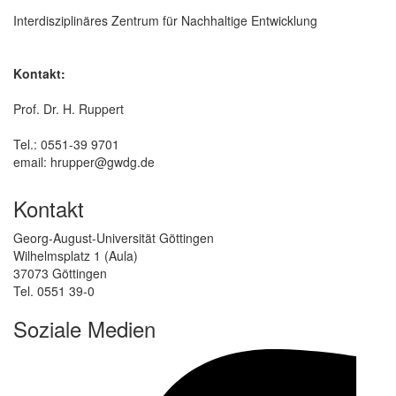
Interdisziplinäres Zentrum für Nachhaltige Entwicklung
Kontakt:
Prof. Dr. H. Ruppert
Tel.: 0551-39 9701
email: hrupper@gwdg.de
Kontakt
Georg-August-Universität Göttingen
Wilhelmsplatz 1 (Aula)
37073 Göttingen
Tel. 0551 39-0
Soziale Medien