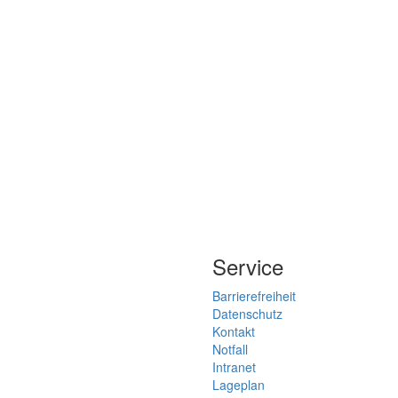
Service
Barrierefreiheit
Datenschutz
Kontakt
Notfall
Intranet
Lageplan