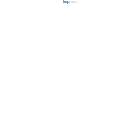
Impressum