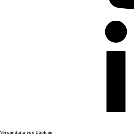
Verwendung von Cookies