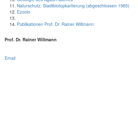
Naturschutz: Stadtbiotopkartierung (abgeschlossen 1985)
Ezoolo
Publikationen Prof. Dr. Rainer Willmann:
Prof. Dr. Rainer Willmann
Email