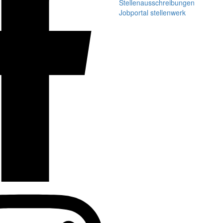
Stellenausschreibungen
Jobportal stellenwerk