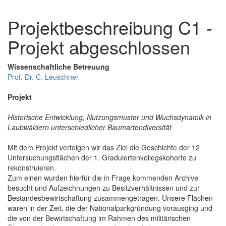
Projektbeschreibung C1 -
Projekt abgeschlossen
Wissenschaftliche Betreuung
Prof. Dr. C. Leuschner
Projekt
Historische Entwicklung, Nutzungsmuster und Wuchsdynamik in
Laubwäldern unterschiedlicher Baumartendiversität
Mit dem Projekt verfolgen wir das Ziel die Geschichte der 12
Untersuchungsflächen der 1. Graduiertenkollegskohorte zu
rekonstruieren.
Zum einen wurden hierfür die in Frage kommenden Archive
besucht und Aufzeichnungen zu Besitzverhältnissen und zur
Bestandesbewirtschaftung zusammengetragen. Unsere Flächen
waren in der Zeit, die der Nationalparkgründung vorausging und
die von der Bewirtschaftung im Rahmen des militärischen