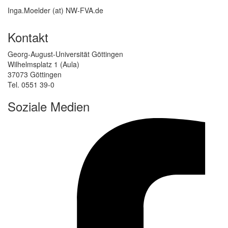
Inga.Moelder (at) NW-FVA.de
Kontakt
Georg-August-Universität Göttingen
Wilhelmsplatz 1 (Aula)
37073 Göttingen
Tel. 0551 39-0
Soziale Medien