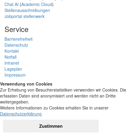
Chat AI
(
Academic Cloud
)
Stellenausschreibungen
Jobportal stellenwerk
Service
Barrierefreiheit
Datenschutz
Kontakt
Notfall
Intranet
Lageplan
Impressum
Verwendung von Cookies
Zur Erhebung von Besucherstatistiken verwenden wir Cookies. Die
erfassten Daten sind anonymisiert und werden nicht an Dritte
weitergegeben.
Weitere Informationen zu Cookies erhalten Sie in unserer
Datenschutzerklärung
.
Zustimmen