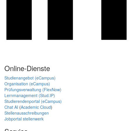
Online-Dienste
Studienangebot (eCampus)
Organisation (eCampus)
Prüfungsverwaltung (FlexNow)
Lernmanagement (Stud.IP)
Studierendenportal (eCampus)
Chat AI
(
Academic Cloud
)
Stellenausschreibungen
Jobportal stellenwerk