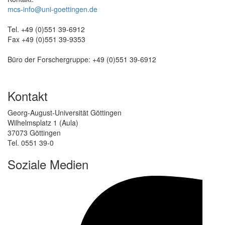
mcs-info@uni-goettingen.de
Tel. +49 (0)551 39-6912
Fax +49 (0)551 39-9353
Büro der Forschergruppe: +49 (0)551 39-6912
Kontakt
Georg-August-Universität Göttingen
Wilhelmsplatz 1 (Aula)
37073 Göttingen
Tel. 0551 39-0
Soziale Medien