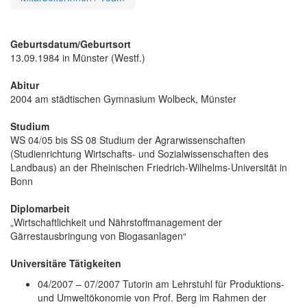
Geburtsdatum/Geburtsort
13.09.1984 in Münster (Westf.)
Abitur
2004 am städtischen Gymnasium Wolbeck, Münster
Studium
WS 04/05 bis SS 08 Studium der Agrarwissenschaften
(Studienrichtung Wirtschafts- und Sozialwissenschaften des
Landbaus) an der Rheinischen Friedrich-Wilhelms-Universität in
Bonn
Diplomarbeit
„Wirtschaftlichkeit und Nährstoffmanagement der
Gärrestausbringung von Biogasanlagen“
Universitäre Tätigkeiten
04/2007 – 07/2007 Tutorin am Lehrstuhl für Produktions-
und Umweltökonomie von Prof. Berg im Rahmen der