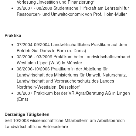
Vorlesung „Investition und Finanzierung“
09/2007 - 08/2008 Studentische Hilfskraft am Lehrstuhl für
Ressourcen- und Umweltökonomik von Prof. Holm-Müller
Praktika
07/2004-09/2004 Landwirtschaftliches Praktikum auf dem
Betrieb Gut Darss in Born (a. Darss)
02/2006 - 03/2006 Praktikum beim Landwirtschaftsverband
Westfalen Lippe (WLV) in Münster
08/2006-10/2006 Praktikum in der Abteilung für
Landwirtschaft des Ministeriums für Umwelt, Naturschutz,
Landwirtschaft und Verbraucherschutz des Landes
Nordrhein-Westfalen, Düsseldorf
08/2007 Praktikum bei der VR AgrarBeratung AG in Lingen
(Ems)
Derzeitige Tätigkeiten
Seit 10/2008 wissenschaftliche Mitarbeiterin am Arbeitsbereich
Landwirtschaftliche Betriebslehre