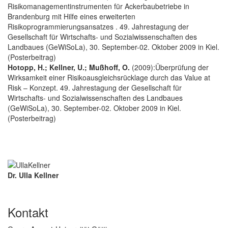
Risikomanagementinstrumenten für Ackerbaubetriebe in
Brandenburg mit Hilfe eines erweiterten
Risikoprogrammierungsansatzes . 49. Jahrestagung der
Gesellschaft für Wirtschafts- und Sozialwissenschaften des
Landbaues (GeWiSoLa), 30. September-02. Oktober 2009 in Kiel.
(Posterbeitrag)
Hotopp, H.; Kellner, U.; Mußhoff, O.
(2009):Überprüfung der
Wirksamkeit einer Risikoausgleichsrücklage durch das Value at
Risk – Konzept. 49. Jahrestagung der Gesellschaft für
Wirtschafts- und Sozialwissenschaften des Landbaues
(GeWiSoLa), 30. September-02. Oktober 2009 in Kiel.
(Posterbeitrag)
Dr. Ulla Kellner
Kontakt