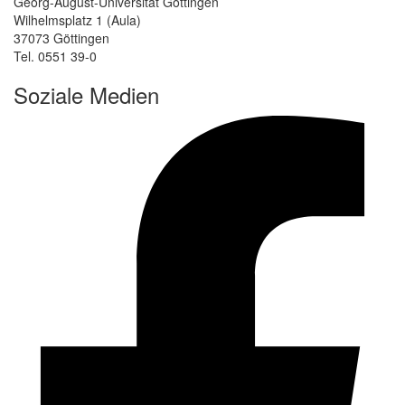
Georg-August-Universität Göttingen
Wilhelmsplatz 1 (Aula)
37073 Göttingen
Tel. 0551 39-0
Soziale Medien