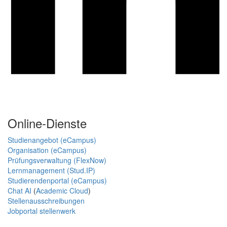
Online-Dienste
Studienangebot (eCampus)
Organisation (eCampus)
Prüfungsverwaltung (FlexNow)
Lernmanagement (Stud.IP)
Studierendenportal (eCampus)
Chat AI
(
Academic Cloud
)
Stellenausschreibungen
Jobportal stellenwerk