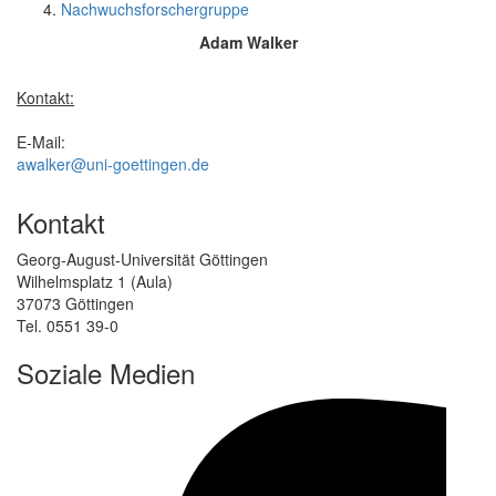
Nachwuchsforschergruppe
Adam Walker
Kontakt:
E-Mail:
awalker@uni-goettingen.de
Kontakt
Georg-August-Universität Göttingen
Wilhelmsplatz 1 (Aula)
37073 Göttingen
Tel. 0551 39-0
Soziale Medien