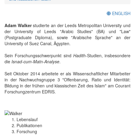
ENGLISH
Adam Walker
studierte an der Leeds Metropolitan University und
der University of Leeds "Arabic Studies" (BA) und "Law"
(Postgraduate Diploma), sowie "Arabische Sprache" an der
University of Suez Canal, Ägypten.
Sein Forschungsschwerpunkt sind
Hadith
-Studien, insbesondere
die
Isnad-cum-Matn-Analyse
.
Seit Oktober 2014 arbeitete er als Wissenschaftlicher Mitarbeiter
in der Nachwuchsgruppe 3 "Offenbarung, Ratio und Identität:
Bildung in der frühen und klassischen Zeit des Islam" am Courant
Forschungzentrum EDRIS.
Lebenslauf
Publikationen
Forschung