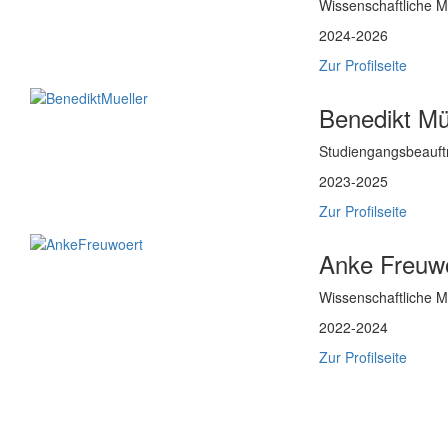
Wissenschaftliche Mi
2024-2026
Zur Profilseite
Benedikt Mü
Studiengangsbeauft
2023-2025
Zur Profilseite
Anke Freuw
Wissenschaftliche Mi
2022-2024
Zur Profilseite