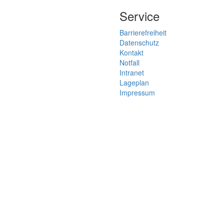
Service
Barrierefreiheit
Datenschutz
Kontakt
Notfall
Intranet
Lageplan
Impressum