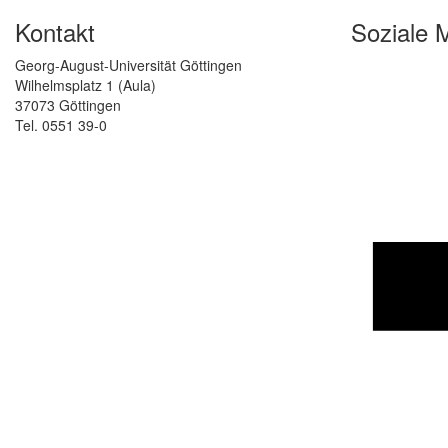
Kontakt
Soziale 
Georg-August-Universität Göttingen
Wilhelmsplatz 1 (Aula)
37073 Göttingen
Tel. 0551 39-0