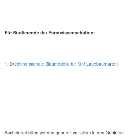
Für Studierende der Forstwissenschaften:
1.
Dreidimensionale Blattmodelle für fünf Laubbaumarten
Bachelorarbeiten werden generell vor allem in den Gebieten