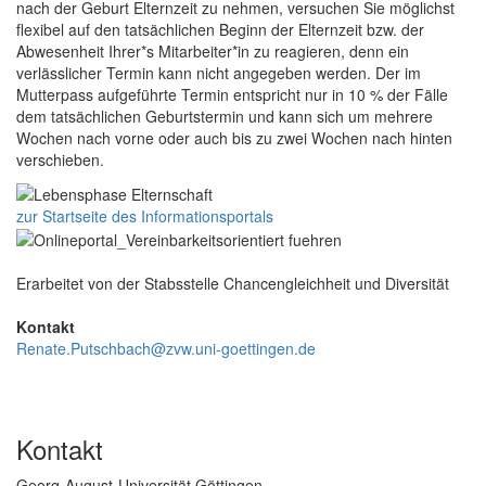
nach der Geburt Elternzeit zu nehmen, versuchen Sie möglichst
flexibel auf den tatsächlichen Beginn der Elternzeit bzw. der
Abwesenheit Ihrer*s Mitarbeiter*in zu reagieren, denn ein
verlässlicher Termin kann nicht angegeben werden. Der im
Mutterpass aufgeführte Termin entspricht nur in 10 % der Fälle
dem tatsächlichen Geburtstermin und kann sich um mehrere
Wochen nach vorne oder auch bis zu zwei Wochen nach hinten
verschieben.
zur Startseite des Informationsportals
Erarbeitet von der Stabsstelle Chancengleichheit und Diversität
Kontakt
Renate.Putschbach@zvw.uni-goettingen.de
Kontakt
Georg-August-Universität Göttingen