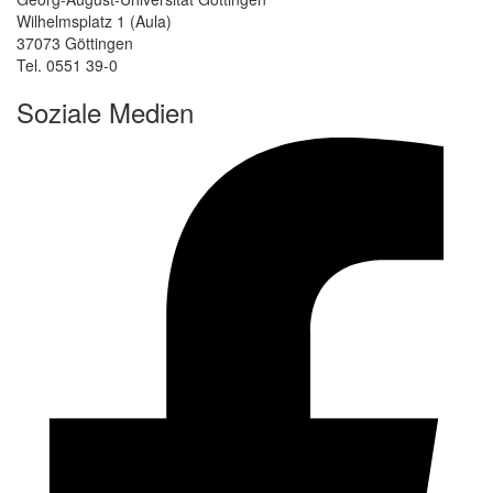
Wilhelmsplatz 1 (Aula)
37073 Göttingen
Tel. 0551 39-0
Soziale Medien