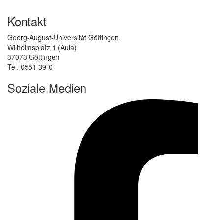
Kontakt
Georg-August-Universität Göttingen
Wilhelmsplatz 1 (Aula)
37073 Göttingen
Tel. 0551 39-0
Soziale Medien