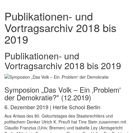
Publikationen- und
Vortragsarchiv 2018 bis
2019
Publikationen- und
Vortragsarchiv 2018 bis 2019
Symposion „Das Volk – Ein ‚Problem'
der Demokratie?" (12.2019)
6. Dezember 2019 | Hertie School Berlin
Aus Anlass des 80. Geburtstages des Staatsrechtlers und
politischem Denker Ulrich K. Preuß hat Tine Stein zusammen mit
Claudio Franzius (Univ. Bremen) und Isabelle Ley (Amtsgericht