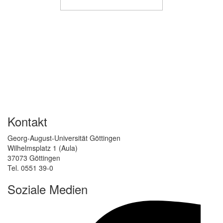
Kontakt
Georg-August-Universität Göttingen
Wilhelmsplatz 1 (Aula)
37073 Göttingen
Tel. 0551 39-0
Soziale Medien