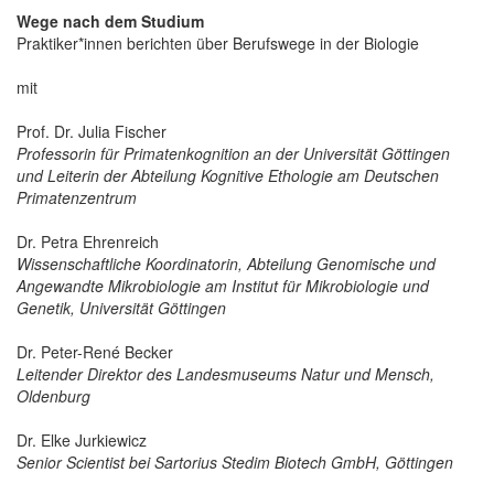
Wege nach dem Studium
Praktiker*innen berichten über Berufswege in der Biologie
mit
Prof. Dr. Julia Fischer
Professorin für Primatenkognition an der Universität Göttingen
und Leiterin der Abteilung Kognitive Ethologie am Deutschen
Primatenzentrum
Dr. Petra Ehrenreich
Wissenschaftliche Koordinatorin, Abteilung Genomische und
Angewandte Mikrobiologie am Institut für Mikrobiologie und
Genetik, Universität Göttingen
Dr. Peter-René Becker
Leitender Direktor des Landesmuseums Natur und Mensch,
Oldenburg
Dr. Elke Jurkiewicz
Senior Scientist bei Sartorius Stedim Biotech GmbH, Göttingen