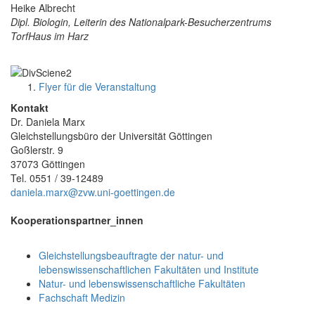
Heike Albrecht
Dipl. Biologin, Leiterin des Nationalpark-Besucherzentrums
TorfHaus im Harz
Flyer für die Veranstaltung
Kontakt
Dr. Daniela Marx
Gleichstellungsbüro der Universität Göttingen
Goßlerstr. 9
37073 Göttingen
Tel. 0551 / 39-12489
daniela.marx@zvw.uni-goettingen.de
Kooperationspartner_innen
Gleichstellungsbeauftragte der natur- und
lebenswissenschaftlichen Fakultäten und Institute
Natur- und lebenswissenschaftliche Fakultäten
Fachschaft Medizin