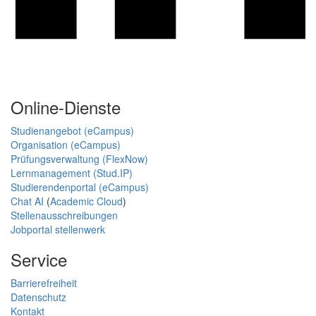
Online-Dienste
Studienangebot (eCampus)
Organisation (eCampus)
Prüfungsverwaltung (FlexNow)
Lernmanagement (Stud.IP)
Studierendenportal (eCampus)
Chat AI
(
Academic Cloud
)
Stellenausschreibungen
Jobportal stellenwerk
Service
Barrierefreiheit
Datenschutz
Kontakt