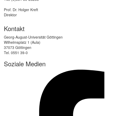
Prof. Dr. Holger Kreft
Direktor
Kontakt
Georg-August-Universität Göttingen
Wilhelmsplatz 1 (Aula)
37073 Göttingen
Tel. 0551 39-0
Soziale Medien