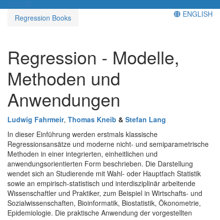
Menü
ENGLISH
Regression Books
Regression - Modelle,
Methoden und
Anwendungen
Ludwig Fahrmeir
,
Thomas Kneib
&
Stefan Lang
In dieser Einführung werden erstmals klassische
Regressionsansätze und moderne nicht- und semiparametrische
Methoden in einer integrierten, einheitlichen und
anwendungsorientierten Form beschrieben. Die Darstellung
wendet sich an Studierende mit Wahl- oder Hauptfach Statistik
sowie an empirisch-statistisch und interdisziplinär arbeitende
Wissenschaftler und Praktiker, zum Beispiel in Wirtschafts- und
Sozialwissenschaften, Bioinformatik, Biostatistik, Ökonometrie,
Epidemiologie. Die praktische Anwendung der vorgestellten