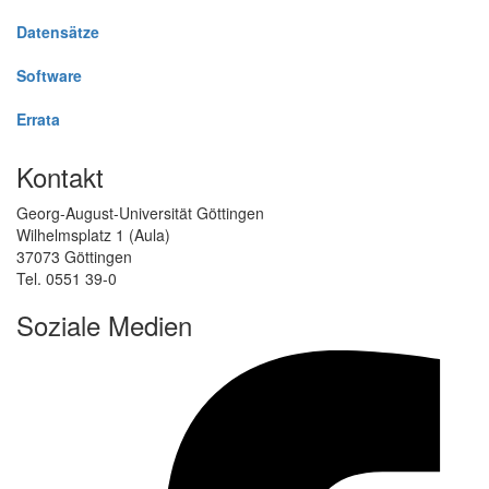
Datensätze
Software
Errata
Kontakt
Georg-August-Universität Göttingen
Wilhelmsplatz 1 (Aula)
37073 Göttingen
Tel. 0551 39-0
Soziale Medien