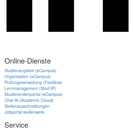
Online-Dienste
Studienangebot (eCampus)
Organisation (eCampus)
Prüfungsverwaltung (FlexNow)
Lernmanagement (Stud.IP)
Studierendenportal (eCampus)
Chat AI
(
Academic Cloud
)
Stellenausschreibungen
Jobportal stellenwerk
Service