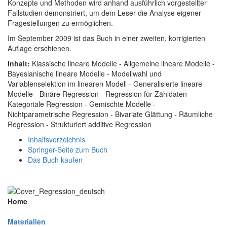
Konzepte und Methoden wird anhand ausführlich vorgestellter
Fallstudien demonstriert, um dem Leser die Analyse eigener
Fragestellungen zu ermöglichen.
Im September 2009 ist das Buch in einer zweiten, korrigierten
Auflage erschienen.
Inhalt:
Klassische lineare Modelle - Allgemeine lineare Modelle -
Bayesianische lineare Modelle - Modellwahl und
Variablenselektion im linearen Modell - Generalisierte lineare
Modelle - Binäre Regression - Regression für Zähldaten -
Kategoriale Regression - Gemischte Modelle -
Nichtparametrische Regression - Bivariate Glättung - Räumliche
Regression - Strukturiert additive Regression
Inhaltsverzeichnis
Springer-Seite zum Buch
Das Buch kaufen
Home
Materialien