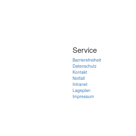
Service
Barrierefreiheit
Datenschutz
Kontakt
Notfall
Intranet
Lageplan
Impressum