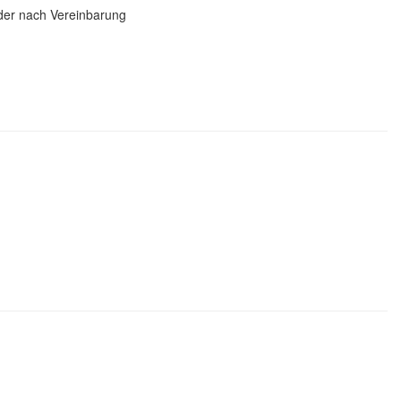
der nach Vereinbarung