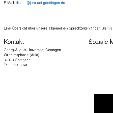
E-Mail:
diplom@jura.uni-goettingen.de
Eine Übersicht über unsere allgemeinen Sprechzeiten finden Sie
hie
Kontakt
Soziale 
Georg-August-Universität Göttingen
Wilhelmsplatz 1 (Aula)
37073 Göttingen
Tel. 0551 39-0