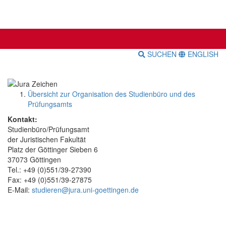
SUCHEN
ENGLISH
Übersicht zur Organisation des Studienbüro und des
Prüfungsamts
Kontakt:
Studienbüro/Prüfungsamt
der Juristischen Fakultät
Platz der Göttinger Sieben 6
37073 Göttingen
Tel.: +49 (0)551/39-27390
Fax: +49 (0)551/39-27875
E-Mail:
studieren@jura.uni-goettingen.de