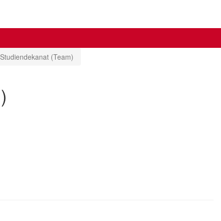
Studiendekanat (Team)
)