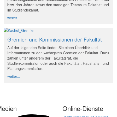
bzw. drei Jahren sowie den ständigen Teams im Dekanat und
im Studiendekanat.
weiter...
Gremien und Kommissionen der Fakultät
Auf der folgenden Seite finden Sie einen Überblick und
Informationen zu den wichtigsten Gremien der Fakultät. Dazu
zählen unter anderem der Fakultätsrat, die
Studienkommission oder auch die Fakultäts-, Haushalts-, und
Planungskommission.
weiter...
Medien
Online-Dienste