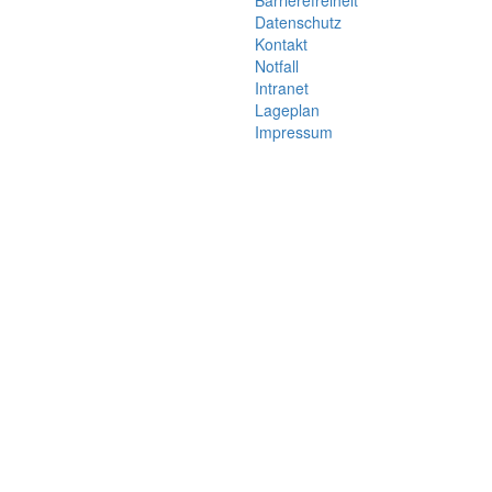
Barrierefreiheit
Datenschutz
Kontakt
Notfall
Intranet
Lageplan
Impressum