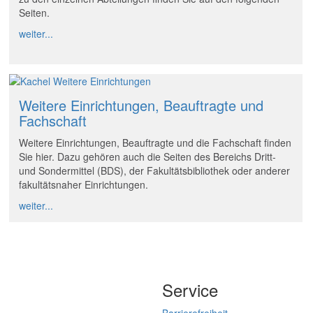
Seiten.
weiter...
Weitere Einrichtungen, Beauftragte und
Fachschaft
Weitere Einrichtungen, Beauftragte und die Fachschaft finden
Sie hier. Dazu gehören auch die Seiten des Bereichs Dritt-
und Sondermittel (BDS), der Fakultätsbibliothek oder anderer
fakultätsnaher Einrichtungen.
weiter...
Service