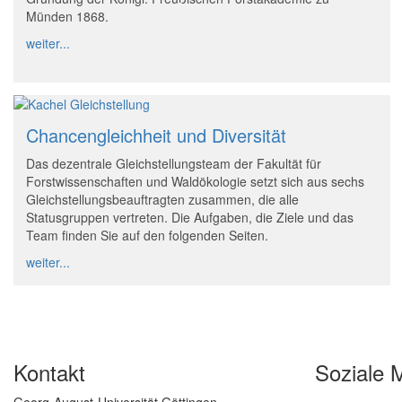
Münden 1868.
weiter...
Chancengleichheit und Diversität
Das dezentrale Gleichstellungsteam der Fakultät für
Forstwissenschaften und Waldökologie setzt sich aus sechs
Gleichstellungsbeauftragten zusammen, die alle
Statusgruppen vertreten. Die Aufgaben, die Ziele und das
Team finden Sie auf den folgenden Seiten.
weiter...
Kontakt
Soziale 