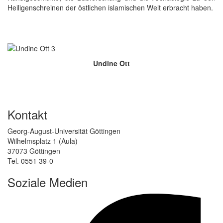
Heiligenschreinen der östlichen islamischen Welt erbracht haben.
Undine Ott
Kontakt
Georg-August-Universität Göttingen
Wilhelmsplatz 1 (Aula)
37073 Göttingen
Tel. 0551 39-0
Soziale Medien