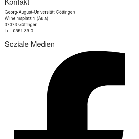
Kontakt
Georg-August-Universität Göttingen
Wilhelmsplatz 1 (Aula)
37073 Göttingen
Tel. 0551 39-0
Soziale Medien