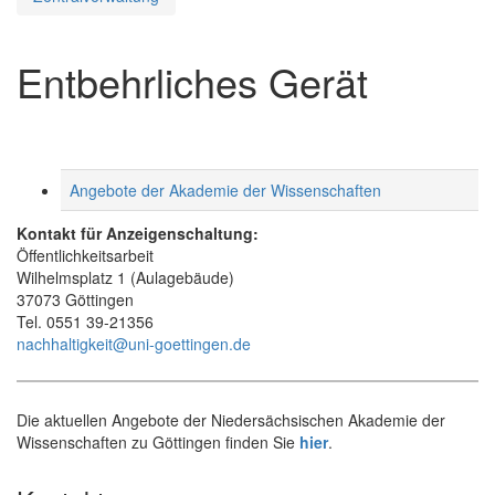
Entbehrliches Gerät
Angebote der Akademie der Wissenschaften
Kontakt für Anzeigenschaltung:
Öffentlichkeitsarbeit
Wilhelmsplatz 1 (Aulagebäude)
37073 Göttingen
Tel. 0551 39-21356
nachhaltigkeit@uni-goettingen.de
Die aktuellen Angebote der Niedersächsischen Akademie der
Wissenschaften zu Göttingen finden Sie
hier
.