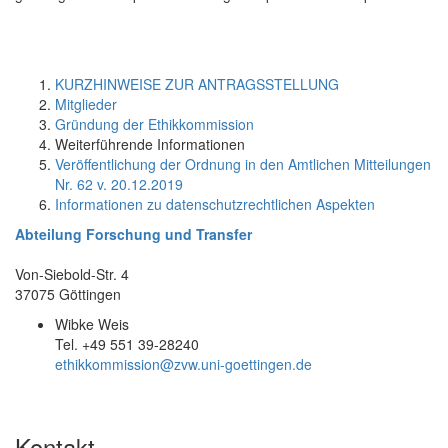
KURZHINWEISE ZUR ANTRAGSSTELLUNG
Mitglieder
Gründung der Ethikkommission
Weiterführende Informationen
Veröffentlichung der Ordnung in den Amtlichen Mitteilungen
Nr. 62 v. 20.12.2019
Informationen zu datenschutzrechtlichen Aspekten
Abteilung Forschung und Transfer
Von-Siebold-Str. 4
37075 Göttingen
Wibke Weis
Tel. +49 551 39-28240
ethikkommission@zvw.uni-goettingen.de
Kontakt