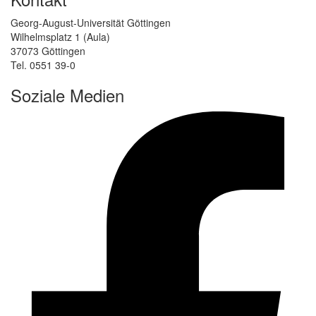
Georg-August-Universität Göttingen
Wilhelmsplatz 1 (Aula)
37073 Göttingen
Tel. 0551 39-0
Soziale Medien