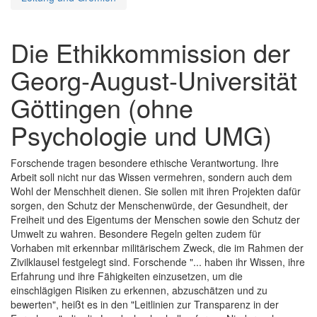
Die Ethikkommission der
Georg-August-Universität
Göttingen (ohne
Psychologie und UMG)
Forschende tragen besondere ethische Verantwortung. Ihre
Arbeit soll nicht nur das Wissen vermehren, sondern auch dem
Wohl der Menschheit dienen. Sie sollen mit ihren Projekten dafür
sorgen, den Schutz der Menschenwürde, der Gesundheit, der
Freiheit und des Eigentums der Menschen sowie den Schutz der
Umwelt zu wahren. Besondere Regeln gelten zudem für
Vorhaben mit erkennbar militärischem Zweck, die im Rahmen der
Zivilklausel festgelegt sind. Forschende "... haben ihr Wissen, ihre
Erfahrung und ihre Fähigkeiten einzusetzen, um die
einschlägigen Risiken zu erkennen, abzuschätzen und zu
bewerten", heißt es in den "Leitlinien zur Transparenz in der