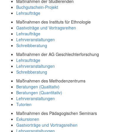
Maßnahmen der Studierenden
Buchgutschein-Projekt
Lehraufträge
Maßnahmen des Instituts für Ethnologie
Gastvoträge und Vortragsreihen
Lehraufträge
Lehrveranstaltungen
Schreibberatung
Maßnahmen der AG Geschlechterforschung
Lehraufträge
Lehrveranstaltungen
Schreibberatung
Maßnahmen des Methodenzentrums
Beratungen (Qualitativ)
Beratungen (Quantitativ)
Lehrveranstaltungen
Tutorien
Maßnahmen des Pädagogischen Seminars
Exkursionen
Gastvorträge und Vortragsreihen
Lehrveranstaltungen