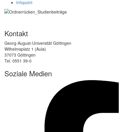
Infopoint
Kontakt
Georg-August-Universität Göttingen
Wilhelmsplatz 1 (Aula)
37073 Göttingen
Tel. 0551 39-0
Soziale Medien