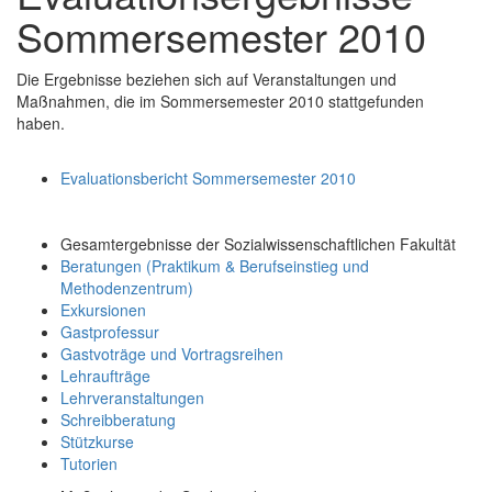
Sommersemester 2010
Die Ergebnisse beziehen sich auf Veranstaltungen und
Maßnahmen, die im Sommersemester 2010 stattgefunden
haben.
Evaluationsbericht Sommersemester 2010
Gesamtergebnisse der Sozialwissenschaftlichen Fakultät
Beratungen (Praktikum & Berufseinstieg und
Methodenzentrum)
Exkursionen
Gastprofessur
Gastvoträge und Vortragsreihen
Lehraufträge
Lehrveranstaltungen
Schreibberatung
Stützkurse
Tutorien