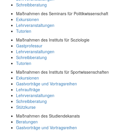
Schreibberatung
Maßnahmen des Seminars für Politikwissenschaft
Exkursionen
Lehrveranstaltungen
Tutorien
Maßnahmen des Instituts für Soziologie
Gastprofessur
Lehrveranstaltungen
Schreibberatung
Tutorien
Maßnahmen des Instituts für Sportwissenschaften
Exkursionen
Gastvorträge und Vortragsreihen
Lehraufträge
Lehrveranstaltungen
Schreibberatung
Stützkurse
Maßnahmen des Studiendekanats
Beratungen
Gastvorträge und Vortragsreihen