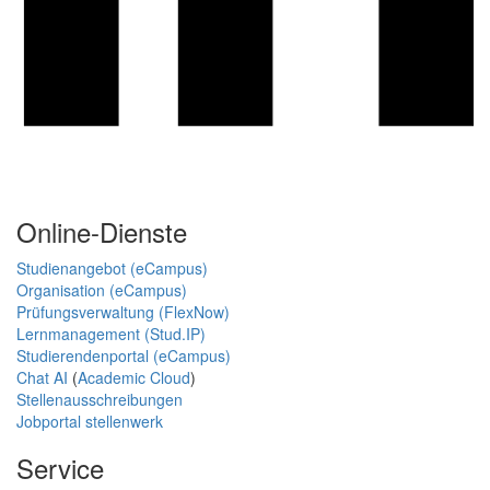
Online-Dienste
Studienangebot (eCampus)
Organisation (eCampus)
Prüfungsverwaltung (FlexNow)
Lernmanagement (Stud.IP)
Studierendenportal (eCampus)
Chat AI
(
Academic Cloud
)
Stellenausschreibungen
Jobportal stellenwerk
Service