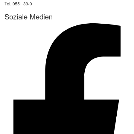
Tel. 0551 39-0
Soziale Medien