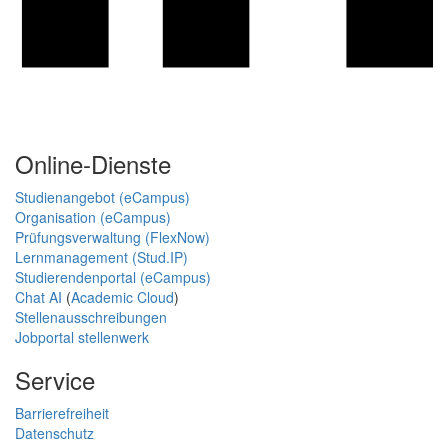
Online-Dienste
Studienangebot (eCampus)
Organisation (eCampus)
Prüfungsverwaltung (FlexNow)
Lernmanagement (Stud.IP)
Studierendenportal (eCampus)
Chat AI
(
Academic Cloud
)
Stellenausschreibungen
Jobportal stellenwerk
Service
Barrierefreiheit
Datenschutz