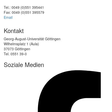
Tel.: 0049 (0)551 395441
Fax: 0049 (0)551 395579
Email
Kontakt
Georg-August-Universität Göttingen
Wilhelmsplatz 1 (Aula)
37073 Göttingen
Tel. 0551 39-0
Soziale Medien