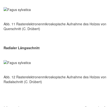
Abb. 11 Rasterelektronenmikroskopische Aufnahme des Holzes von 
Querschnitt (C. Drübert)
Radialer Längsschnitt
Abb. 12 Rasterelektronenmikroskopische Aufnahme des Holzes von 
Radialschnitt (C. Drübert)