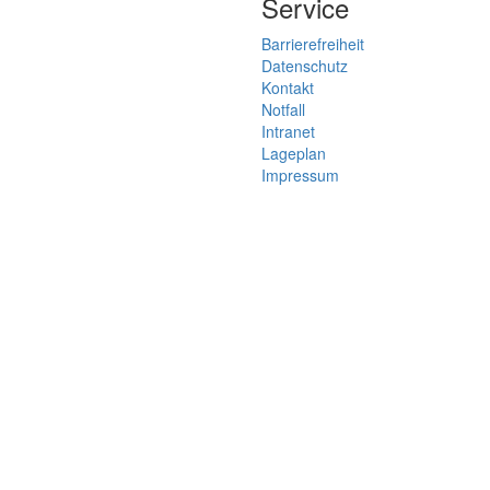
Service
Barrierefreiheit
Datenschutz
Kontakt
Notfall
Intranet
Lageplan
Impressum