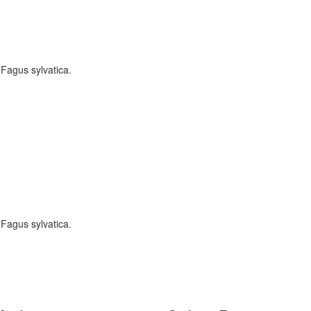
Fagus sylvatica.
Fagus sylvatica.