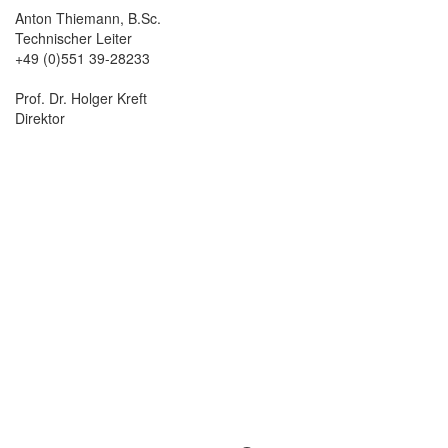
Anton Thiemann, B.Sc.
Technischer Leiter
+49 (0)551 39-28233
Prof. Dr. Holger Kreft
Direktor