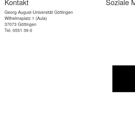
Kontakt
Soziale 
Georg-August-Universität Göttingen
Wilhelmsplatz 1 (Aula)
37073 Göttingen
Tel. 0551 39-0