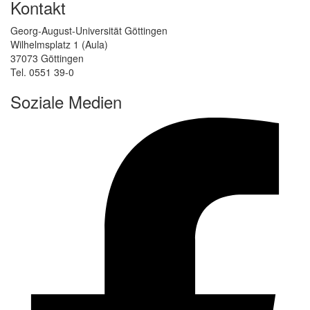
Kontakt
Georg-August-Universität Göttingen
Wilhelmsplatz 1 (Aula)
37073 Göttingen
Tel. 0551 39-0
Soziale Medien