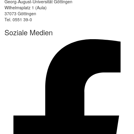
Georg-August-Universität Göttingen
Wilhelmsplatz 1 (Aula)
37073 Göttingen
Tel. 0551 39-0
Soziale Medien