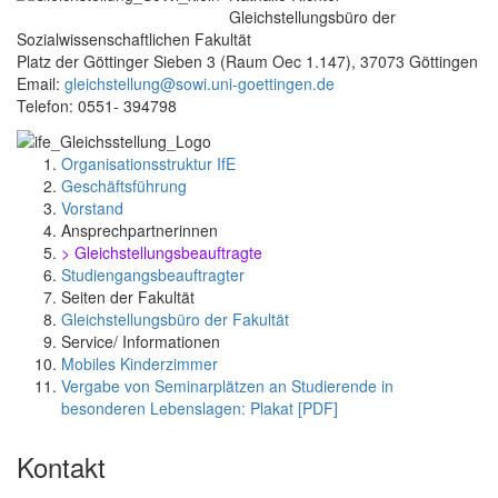
Gleichstellungsbüro der
Sozialwissenschaftlichen Fakultät
Platz der Göttinger Sieben 3 (Raum Oec 1.147), 37073 Göttingen
Email:
gleichstellung@sowi.uni-goettingen.de
Telefon: 0551- 394798
Organisationsstruktur IfE
Geschäftsführung
Vorstand
Ansprechpartnerinnen
> Gleichstellungsbeauftragte
Studiengangsbeauftragter
Seiten der Fakultät
Gleichstellungsbüro der Fakultät
Service/ Informationen
Mobiles Kinderzimmer
Vergabe von Seminarplätzen an Studierende in
besonderen Lebenslagen: Plakat [PDF]
Kontakt