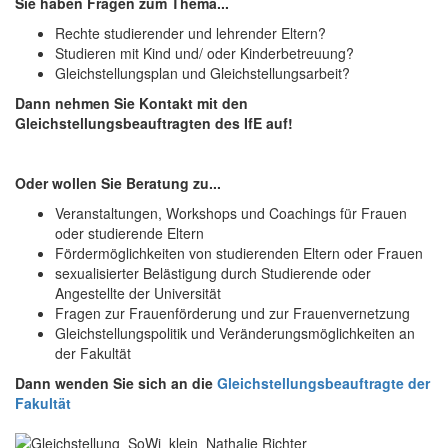
Sie haben Fragen zum Thema...
Rechte studierender und lehrender Eltern?
Studieren mit Kind und/ oder Kinderbetreuung?
Gleichstellungsplan und Gleichstellungsarbeit?
Dann nehmen Sie Kontakt mit den
Gleichstellungsbeauftragten des IfE auf!
Oder wollen Sie Beratung zu...
Veranstaltungen, Workshops und Coachings für Frauen
oder studierende Eltern
Fördermöglichkeiten von studierenden Eltern oder Frauen
sexualisierter Belästigung durch Studierende oder
Angestellte der Universität
Fragen zur Frauenförderung und zur Frauenvernetzung
Gleichstellungspolitik und Veränderungsmöglichkeiten an
der Fakultät
Dann wenden Sie sich an die
Gleichstellungsbeauftragte der
Fakultät
Nathalie Richter