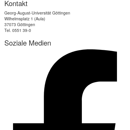
Kontakt
Georg-August-Universität Göttingen
Wilhelmsplatz 1 (Aula)
37073 Göttingen
Tel. 0551 39-0
Soziale Medien