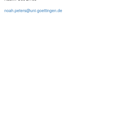
noah.peters@uni-goettingen.de