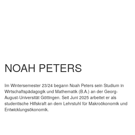
NOAH PETERS
Im Wintersemester 23/24 begann Noah Peters sein Studium in
Wirtschaftspädagogik und Mathematik (B.A.) an der Georg-
August-Universität Göttingen. Seit Juni 2025 arbeitet er als
studentische Hilfskraft an dem Lehrstuhl für Makroökonomik und
Entwicklungsökonomik.