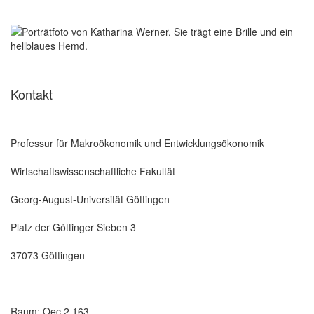
Kontakt
Professur für Makroökonomik und Entwicklungsökonomik
Wirtschaftswissenschaftliche Fakultät
Georg-August-Universität Göttingen
Platz der Göttinger Sieben 3
37073 Göttingen
Raum: Oec 2.163