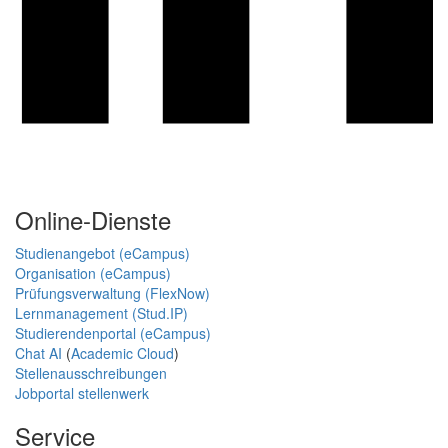
Online-Dienste
Studienangebot (eCampus)
Organisation (eCampus)
Prüfungsverwaltung (FlexNow)
Lernmanagement (Stud.IP)
Studierendenportal (eCampus)
Chat AI
(
Academic Cloud
)
Stellenausschreibungen
Jobportal stellenwerk
Service