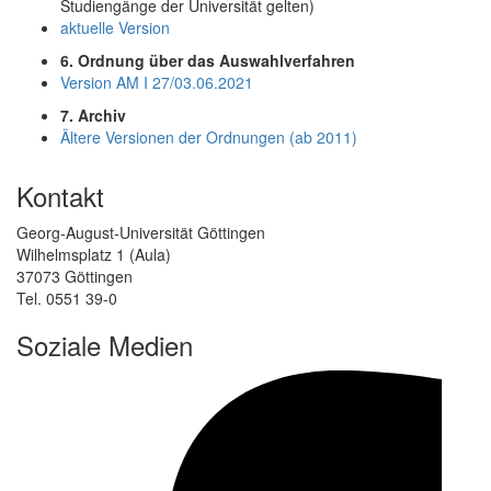
Studiengänge der Universität gelten)
aktuelle Version
6. Ordnung über das Auswahlverfahren
Version AM I 27/03.06.2021
7. Archiv
Ältere Versionen der Ordnungen (ab 2011)
Kontakt
Georg-August-Universität Göttingen
Wilhelmsplatz 1 (Aula)
37073 Göttingen
Tel. 0551 39-0
Soziale Medien