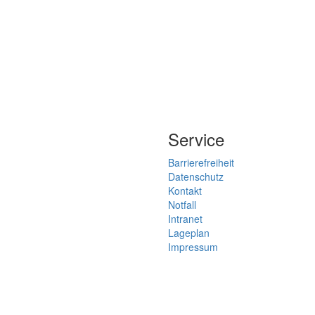
Service
Barrierefreiheit
Datenschutz
Kontakt
Notfall
Intranet
Lageplan
Impressum