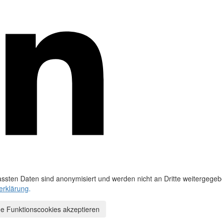
ssten Daten sind anonymisiert und werden nicht an Dritte weitergegeb
erklärung
.
e Funktionscookies akzeptieren