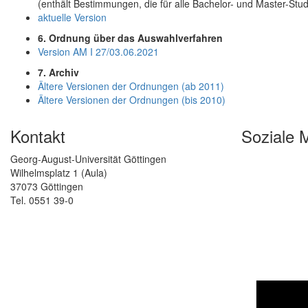
(enthält Bestimmungen, die für alle Bachelor- und Master-Stud
aktuelle Version
6. Ordnung über das Auswahlverfahren
Version AM I 27/03.06.2021
7. Archiv
Ältere Versionen der Ordnungen (ab 2011)
Ältere Versionen der Ordnungen (bis 2010)
Kontakt
Soziale 
Georg-August-Universität Göttingen
Wilhelmsplatz 1 (Aula)
37073 Göttingen
Tel. 0551 39-0