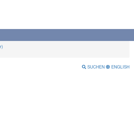
r)
SUCHEN
ENGLISH