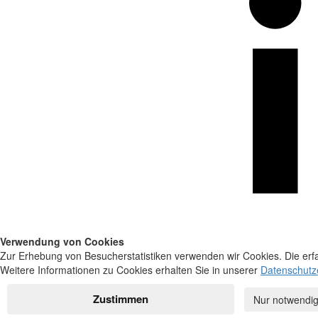
Verwendung von Cookies
Zur Erhebung von Besucherstatistiken verwenden wir Cookies. Die erfa
Weitere Informationen zu Cookies erhalten Sie in unserer
Datenschutz
Zustimmen
Nur notwendig