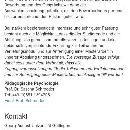
Bewerbung und des Gesprächs wir dann die
Auswahlentscheidung getroffen, die den BewerberInnen per email
bis zur entsprechenden Frist mitgeteilt wird.
Bei starkem beiderseitigem Interesse und sehr guter Passung
besteht auch die Möglichkeit, dass die/der Studierende und die
Abteilung sich gemeinsam bereits vorzeitig festlegen und die
beiderseits verpflichtende Erklärung zur Teilnahme am
Vertiefungsmodul und zur Anfertigung einer Masterarbeit in
unserer Abteilung unterzeichnen.
Die vorzeitige Zusage erfolgt
dabei stets unter dem Vorbehalt, dass alle
Zugangsvoraussetzungen für die Teilnahme am Vertiefungsmodul
und zur Anfertigung einer Masterarbeit rechtzeitig erfüllt werden!
Pädagogische Psychologie
Prof. Dr. Sascha Schroeder
Tel. +49 (0)551 / 394705
Email Prof. Schroeder
Kontakt
Georg-August-Universität Göttingen