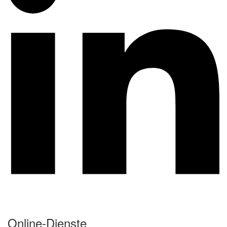
Online-Dienste