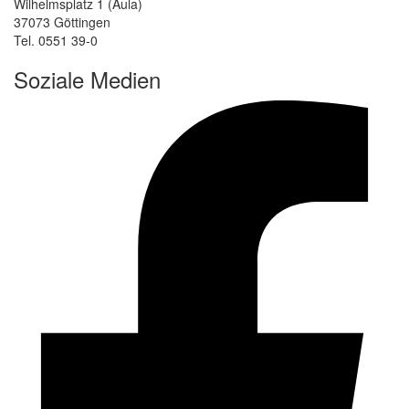
Wilhelmsplatz 1 (Aula)
37073 Göttingen
Tel. 0551 39-0
Soziale Medien