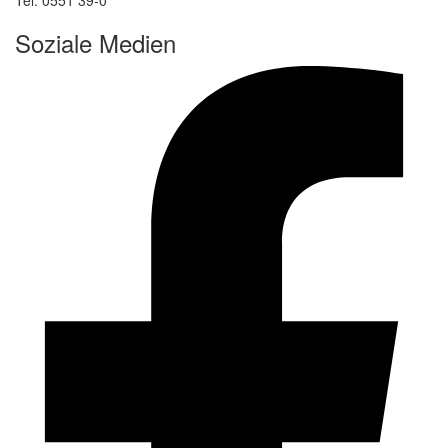
Soziale Medien