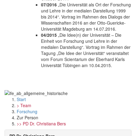
07/2016
„Die Universität als Ort der Forschung
und Lehre in der medialen Darstellung 1999
bis 2014“. Vortrag im Rahmen des Dialogs der
Wissenschaften 2016 an der Otto-Guericke-
Universität Magdeburg am 14.07.2016.
04/2015
„Die Idee(n) der Universität – Die
Einheit von Forschung und Lehre in der
medialen Darstellung“. Vortrag im Rahmen der
Tagung „Die Idee der Universität“ veranstaltet
vom Forum Scientarium der Eberhard Karls
Universität Tübingen am 10.04.2015.
Start
> Team
Forschung
Zur Person
>> PD Dr. Christiana Bers
PD Dr. Christiana Bers