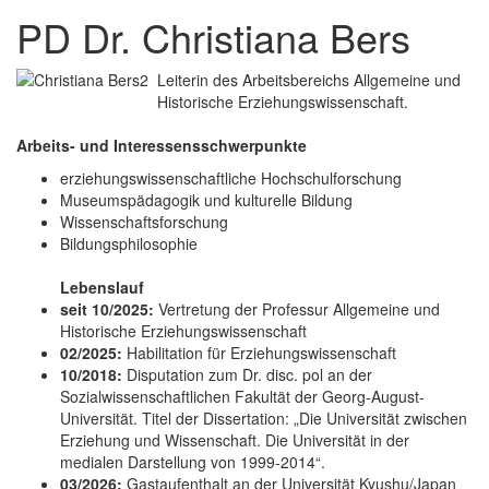
PD Dr. Christiana Bers
Leiterin des Arbeitsbereichs Allgemeine und
Historische Erziehungswissenschaft.
Arbeits- und Interessensschwerpunkte
erziehungswissenschaftliche Hochschulforschung
Museumspädagogik und kulturelle Bildung
Wissenschaftsforschung
Bildungsphilosophie
Lebenslauf
seit 10/2025:
Vertretung der Professur Allgemeine und
Historische Erziehungswissenschaft
02/2025:
Habilitation für Erziehungswissenschaft
10/2018:
Disputation zum Dr. disc. pol an der
Sozialwissenschaftlichen Fakultät der Georg-August-
Universität. Titel der Dissertation: „Die Universität zwischen
Erziehung und Wissenschaft. Die Universität in der
medialen Darstellung von 1999-2014“.
03/2026:
Gastaufenthalt an der Universität Kyushu/Japan