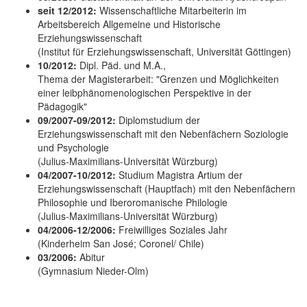
seit 12/2012:
Wissenschaftliche Mitarbeiterin im
Arbeitsbereich Allgemeine und Historische
Erziehungswissenschaft
(Institut für Erziehungswissenschaft, Universität Göttingen)
10/2012:
Dipl. Päd. und M.A.,
Thema der Magisterarbeit: "Grenzen und Möglichkeiten
einer leibphänomenologischen Perspektive in der
Pädagogik"
09/2007-09/2012:
Diplomstudium der
Erziehungswissenschaft mit den Nebenfächern Soziologie
und Psychologie
(Julius-Maximilians-Universität Würzburg)
04/2007-10/2012:
Studium Magistra Artium der
Erziehungswissenschaft (Hauptfach) mit den Nebenfächern
Philosophie und Iberoromanische Philologie
(Julius-Maximilians-Universität Würzburg)
04/2006-12/2006:
Freiwilliges Soziales Jahr
(Kinderheim San José; Coronel/ Chile)
03/2006:
Abitur
(Gymnasium Nieder-Olm)