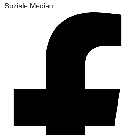
Soziale Medien