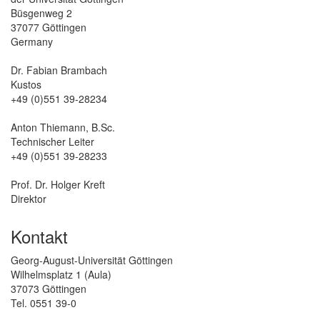
Büsgenweg 2
37077 Göttingen
Germany
Dr. Fabian Brambach
Kustos
+49 (0)551 39-28234
Anton Thiemann, B.Sc.
Technischer Leiter
+49 (0)551 39-28233
Prof. Dr. Holger Kreft
Direktor
Kontakt
Georg-August-Universität Göttingen
Wilhelmsplatz 1 (Aula)
37073 Göttingen
Tel. 0551 39-0