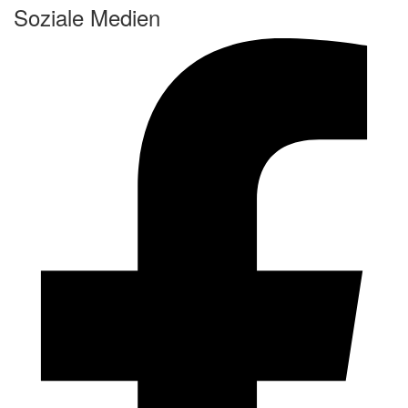
Soziale Medien